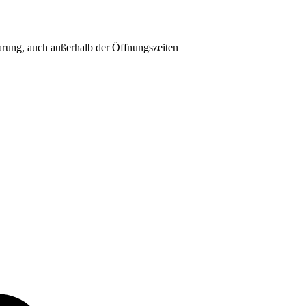
rung, auch außerhalb der Öffnungszeiten