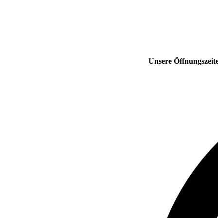
Unsere Öffnungszeit