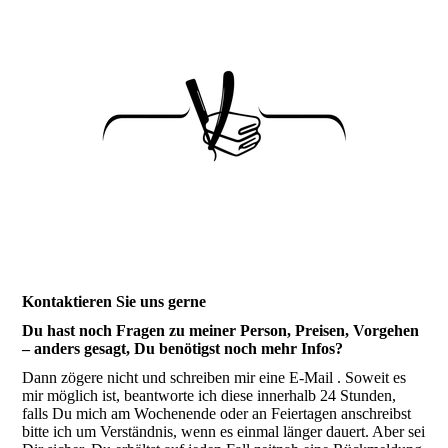
Kontaktieren Sie uns gerne
Du hast noch Fragen zu meiner Person, Preisen, Vorgehen
– anders gesagt, Du benötigst noch mehr Infos?
Dann zögere nicht und schreiben mir eine E-Mail . Soweit es
mir möglich ist, beantworte ich diese innerhalb 24 Stunden,
falls Du mich am Wochenende oder an Feiertagen anschreibst
bitte ich um Verständnis, wenn es einmal länger dauert. Aber sei